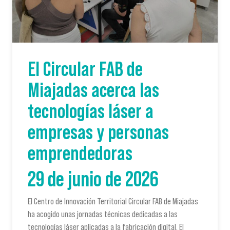
El Circular FAB de
Miajadas acerca las
tecnologías láser a
empresas y personas
emprendedoras
29 de junio de 2026
El Centro de Innovación Territorial Circular FAB de Miajadas
ha acogido unas jornadas técnicas dedicadas a las
tecnologías láser aplicadas a la fabricación digital. El