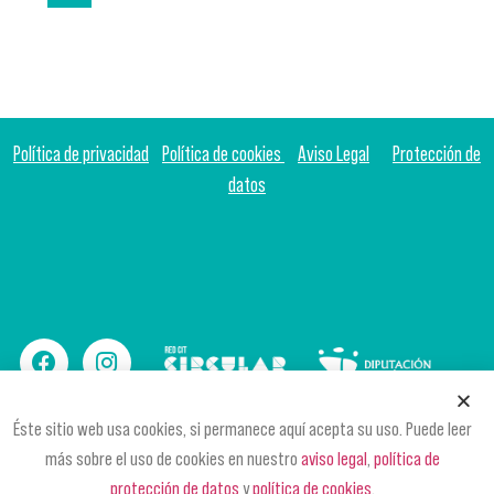
Política de privacidad
Política de cookies
Aviso Legal
Protección de
datos
Éste sitio web usa cookies, si permanece aquí acepta su uso. Puede leer
más sobre el uso de cookies en nuestro
aviso legal
,
política de
protección de datos
y
política de cookies
.