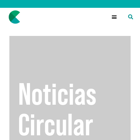
Noticias
Circular