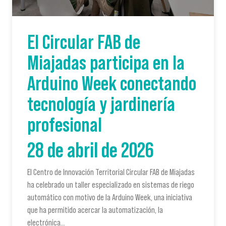
El Circular FAB de
Miajadas participa en la
Arduino Week conectando
tecnología y jardinería
profesional
28 de abril de 2026
El Centro de Innovación Territorial Circular FAB de Miajadas
ha celebrado un taller especializado en sistemas de riego
automático con motivo de la Arduino Week, una iniciativa
que ha permitido acercar la automatización, la
electrónica…