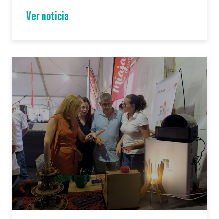
Ver noticia