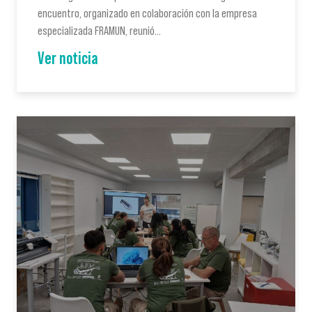
encuentro, organizado en colaboración con la empresa
especializada FRAMUN, reunió…
Ver noticia