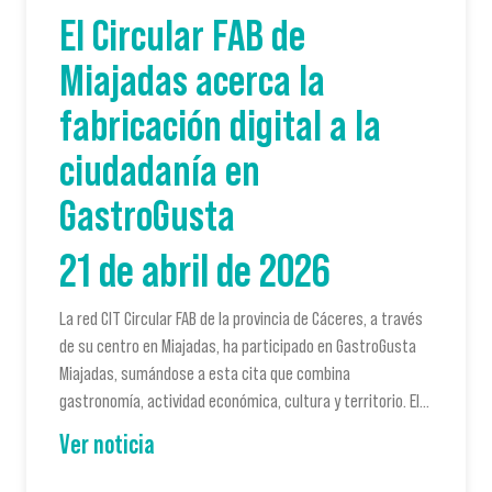
El Circular FAB de
Miajadas acerca la
fabricación digital a la
ciudadanía en
GastroGusta
21 de abril de 2026
La red CIT Circular FAB de la provincia de Cáceres, a través
de su centro en Miajadas, ha participado en GastroGusta
Miajadas, sumándose a esta cita que combina
gastronomía, actividad económica, cultura y territorio. El…
Ver noticia