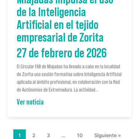
de la Inteligencia
Artificial en el tejido
empresarial de Zorita
27 de febrero de 2026
El Circular FAB de Miajadas ha llevado a cabo en la localidad
de Zorita una sesión formativa sobre Inteligencia Artificial
aplicada al ámbito profesional, en colaboración con la Red
de Autónomos de Extremadura. La actividad…
Ver noticia
1
2
3
…
10
Siguiente »