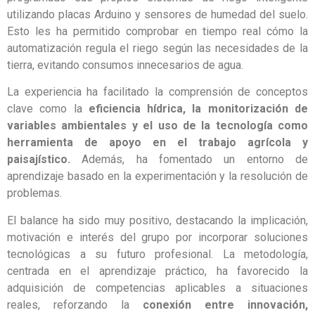
utilizando placas Arduino y sensores de humedad del suelo.
Esto les ha permitido comprobar en tiempo real cómo la
automatización regula el riego según las necesidades de la
tierra, evitando consumos innecesarios de agua.
La experiencia ha facilitado la comprensión de conceptos
clave como la
eficiencia hídrica, la monitorización de
variables ambientales y el uso de la tecnología como
herramienta de apoyo en el trabajo agrícola y
paisajístico.
Además, ha fomentado un entorno de
aprendizaje basado en la experimentación y la resolución de
problemas.
El balance ha sido muy positivo, destacando la implicación,
motivación e interés del grupo por incorporar soluciones
tecnológicas a su futuro profesional. La metodología,
centrada en el aprendizaje práctico, ha favorecido la
adquisición de competencias aplicables a situaciones
reales, reforzando la
conexión entre innovación,