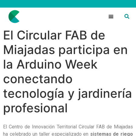
El Circular FAB de
Miajadas participa en
la Arduino Week
conectando
tecnología y jardinería
profesional
El Centro de Innovación Territorial Circular FAB de Miajadas
ha celebrado un taller especializado en
sistemas de riego