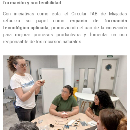
formación y sostenibilidad.
Con iniciativas como esta, el Circular FAB de Miajadas
refuerza su papel como
espacio de formación
tecnológica aplicada,
promoviendo el uso de la innovación
para mejorar procesos productivos y fomentar un uso
responsable de los recursos naturales.