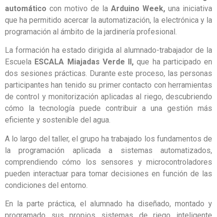
automático
con motivo de la
Arduino Week,
una iniciativa
que ha permitido acercar la automatización, la electrónica y la
programación al ámbito de la jardinería profesional.
La formación ha estado dirigida al alumnado-trabajador de la
Escuela
ESCALA Miajadas Verde II,
que ha participado en
dos sesiones prácticas. Durante este proceso, las personas
participantes han tenido su primer contacto con herramientas
de control y monitorización aplicadas al riego, descubriendo
cómo la tecnología puede contribuir a una gestión más
eficiente y sostenible del agua.
A lo largo del taller, el grupo ha trabajado los fundamentos de
la programación aplicada a sistemas automatizados,
comprendiendo cómo los sensores y microcontroladores
pueden interactuar para tomar decisiones en función de las
condiciones del entorno.
En la parte práctica, el alumnado ha diseñado, montado y
programado sus propios sistemas de riego inteligente