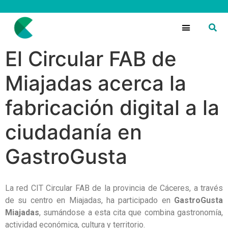
El Circular FAB de
Miajadas acerca la
fabricación digital a la
ciudadanía en
GastroGusta
La red CIT Circular FAB de la provincia de Cáceres, a través
de su centro en Miajadas, ha participado en
GastroGusta
Miajadas
, sumándose a esta cita que combina gastronomía,
actividad económica, cultura y territorio.