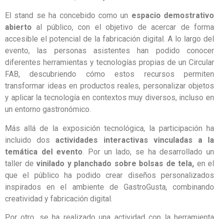
El stand se ha concebido como un
espacio demostrativo
abierto
al público, con el objetivo de acercar de forma
accesible el potencial de la fabricación digital. A lo largo del
evento, las personas asistentes han podido conocer
diferentes herramientas y tecnologías propias de un Circular
FAB, descubriendo cómo estos recursos permiten
transformar ideas en productos reales, personalizar objetos
y aplicar la tecnología en contextos muy diversos, incluso en
un entorno gastronómico.
Más allá de la exposición tecnológica, la participación ha
incluido dos
actividades interactivas vinculadas a la
temática del evento
. Por un lado, se ha desarrollado un
taller de
vinilado y planchado sobre bolsas de tela,
en el
que el público ha podido crear diseños personalizados
inspirados en el ambiente de GastroGusta, combinando
creatividad y fabricación digital.
Por otro, se ha realizado una actividad con la herramienta