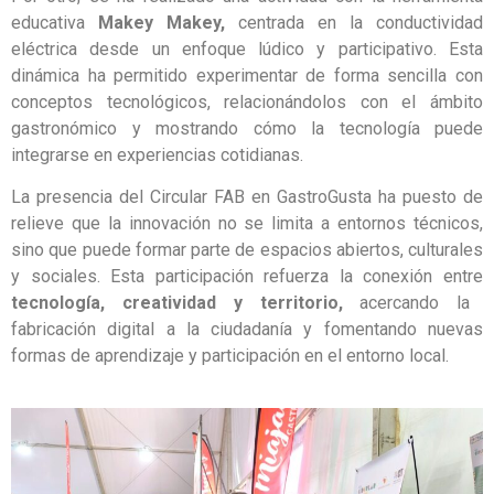
educativa
Makey Makey,
centrada en la conductividad
eléctrica desde un enfoque lúdico y participativo. Esta
dinámica ha permitido experimentar de forma sencilla con
conceptos tecnológicos, relacionándolos con el ámbito
gastronómico y mostrando cómo la tecnología puede
integrarse en experiencias cotidianas.
La presencia del Circular FAB en GastroGusta ha puesto de
relieve que la innovación no se limita a entornos técnicos,
sino que puede formar parte de espacios abiertos, culturales
y sociales. Esta participación refuerza la conexión entre
tecnología, creatividad y territorio,
acercando la
fabricación digital a la ciudadanía y fomentando nuevas
formas de aprendizaje y participación en el entorno local.