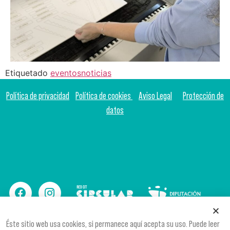
Etiquetado
eventos
noticias
Política de privacidad
Política de cookies
Aviso Legal
Protección de
datos
Éste sitio web usa cookies, si permanece aquí acepta su uso. Puede leer