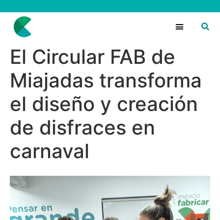
El Circular FAB de
Miajadas transforma
el diseño y creación
de disfraces en
carnaval