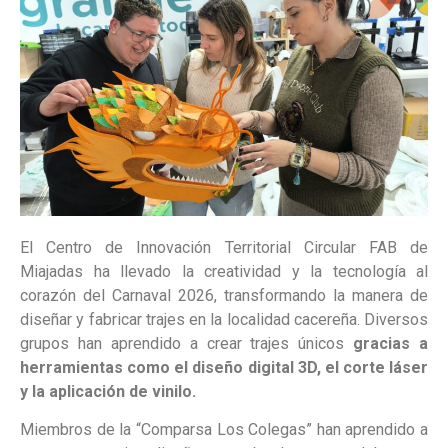
El Centro de Innovación Territorial Circular FAB de
Miajadas ha llevado la creatividad y la tecnología al
corazón del Carnaval 2026, transformando la manera de
diseñar y fabricar trajes en la localidad cacereña. Diversos
grupos han aprendido a crear trajes únicos
gracias a
herramientas como el diseño digital 3D, el corte láser
y la aplicación de vinilo.
Miembros de la “Comparsa Los Colegas” han aprendido a