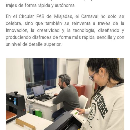
trajes de forma rápida y autónoma.
En el Circular FAB de Miajadas, el Carnaval no solo se
celebra, sino que también se reinventa a través de la
innovación, la creatividad y la tecnología, diseñando y
produciendo disfraces de forma más rápida, sencilla y con
un nivel de detalle superior..